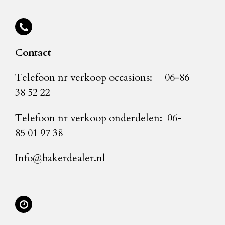
Contact
Telefoon nr verkoop occasions: 06-86
38 52 22
Telefoon nr verkoop onderdelen: 06-
85 01 97 38
Info@bakerdealer.nl