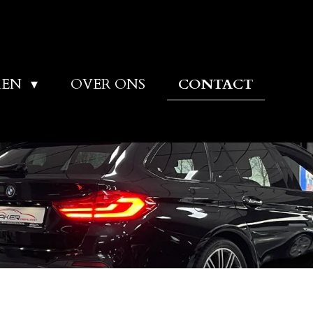
REN
OVER ONS
CONTACT