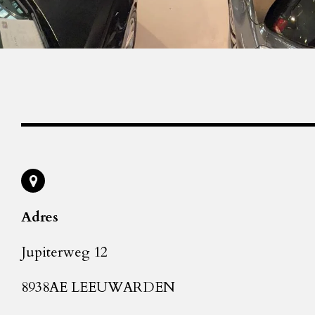
Adres
Jupiterweg 12
8938AE LEEUWARDEN