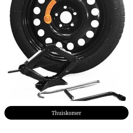
Thuiskomer