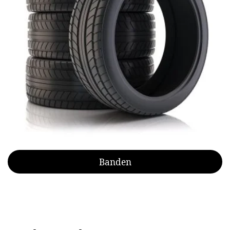
Banden