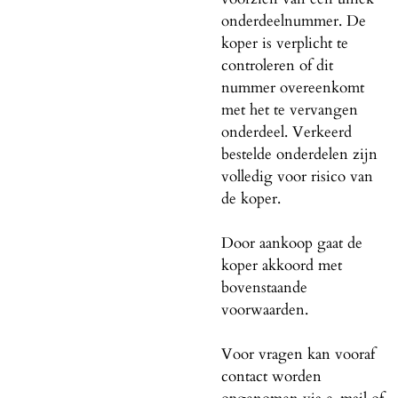
onderdeelnummer. De
koper is verplicht te
controleren of dit
nummer overeenkomt
met het te vervangen
onderdeel. Verkeerd
bestelde onderdelen zijn
volledig voor risico van
de koper.
Door aankoop gaat de
koper akkoord met
bovenstaande
voorwaarden.
Voor vragen kan vooraf
contact worden