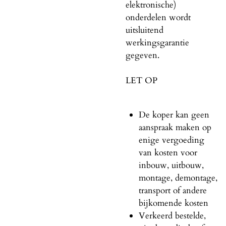
elektronische)
onderdelen wordt
uitsluitend
werkingsgarantie
gegeven.
LET OP
De koper kan geen
aanspraak maken op
enige vergoeding
van kosten voor
inbouw, uitbouw,
montage, demontage,
transport of andere
bijkomende kosten
Verkeerd bestelde,