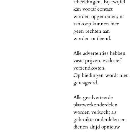
afbeeldingen. Bij twijfel
kan vooraf contact
worden opgenomen; na
aankoop kunnen hier
geen rechten aan
worden ontleend.
Alle advertenties hebben
vaste prijzen, exclusief
verzendkosten.
Op biedingen wordt niet
gereageerd.
Alle geadverteerde
plaatwerkonderdelen
worden verkocht als
gebruikte onderdelen en
dienen altijd opnieuw